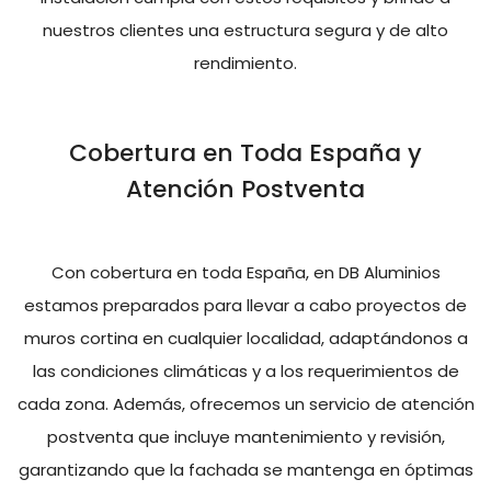
nuestros clientes una estructura segura y de alto
rendimiento.
Cobertura en Toda España y
Atención Postventa
Con cobertura en toda España, en DB Aluminios
estamos preparados para llevar a cabo proyectos de
muros cortina en cualquier localidad, adaptándonos a
las condiciones climáticas y a los requerimientos de
cada zona. Además, ofrecemos un servicio de atención
postventa que incluye mantenimiento y revisión,
garantizando que la fachada se mantenga en óptimas