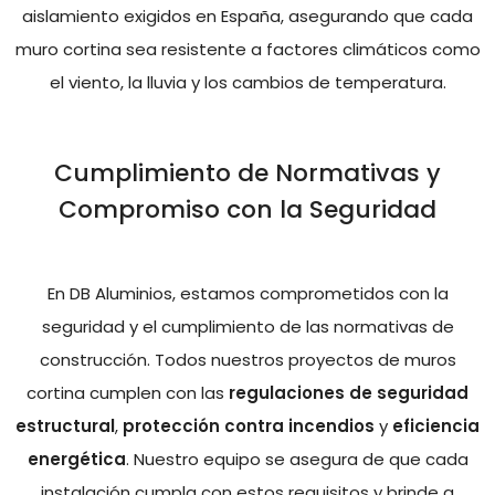
aislamiento exigidos en España, asegurando que cada
muro cortina sea resistente a factores climáticos como
el viento, la lluvia y los cambios de temperatura.
Cumplimiento de Normativas y
Compromiso con la Seguridad
En DB Aluminios, estamos comprometidos con la
seguridad y el cumplimiento de las normativas de
construcción. Todos nuestros proyectos de muros
cortina cumplen con las
regulaciones de seguridad
estructural
,
protección contra incendios
y
eficiencia
energética
. Nuestro equipo se asegura de que cada
instalación cumpla con estos requisitos y brinde a