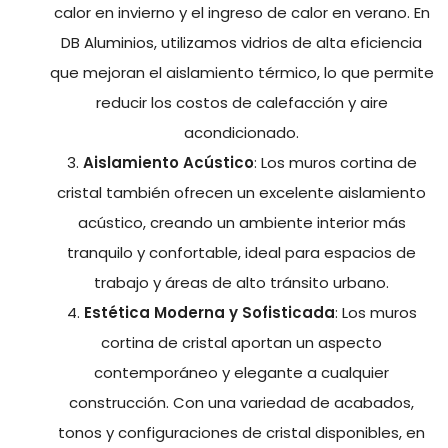
calor en invierno y el ingreso de calor en verano. En
DB Aluminios, utilizamos vidrios de alta eficiencia
que mejoran el aislamiento térmico, lo que permite
reducir los costos de calefacción y aire
acondicionado.
Aislamiento Acústico
: Los muros cortina de
cristal también ofrecen un excelente aislamiento
acústico, creando un ambiente interior más
tranquilo y confortable, ideal para espacios de
trabajo y áreas de alto tránsito urbano.
Estética Moderna y Sofisticada
: Los muros
cortina de cristal aportan un aspecto
contemporáneo y elegante a cualquier
construcción. Con una variedad de acabados,
tonos y configuraciones de cristal disponibles, en