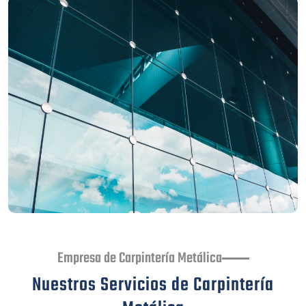
Empresa de Carpintería Metálica
Nuestros Servicios de Carpintería