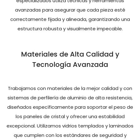
especializados utiliza técnicas y herramientas
avanzadas para asegurar que cada pieza esté
correctamente fijada y alineada, garantizando una
estructura robusta y visualmente impecable.
Materiales de Alta Calidad y
Tecnología Avanzada
Trabajamos con materiales de la mejor calidad y con
sistemas de perfilería de aluminio de alta resistencia,
diseñados específicamente para soportar el peso de
los paneles de cristal y ofrecer una estabilidad
excepcional. Utilizamos vidrios templados y laminados
que cumplen con los estándares de seguridad y