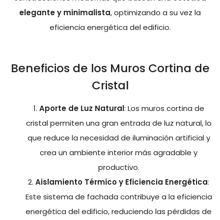
elegante y minimalista
, optimizando a su vez la
eficiencia energética del edificio.
Beneficios de los Muros Cortina de
Cristal
Aporte de Luz Natural
: Los muros cortina de
cristal permiten una gran entrada de luz natural, lo
que reduce la necesidad de iluminación artificial y
crea un ambiente interior más agradable y
productivo.
Aislamiento Térmico y Eficiencia Energética
:
Este sistema de fachada contribuye a la eficiencia
energética del edificio, reduciendo las pérdidas de