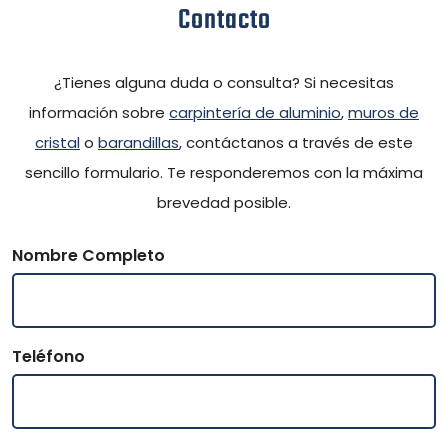
Contacto
¿Tienes alguna duda o consulta? Si necesitas
información sobre
carpintería de aluminio
,
muros de
cristal
o
barandillas
, contáctanos a través de este
sencillo formulario. Te responderemos con la máxima
brevedad posible.
Nombre Completo
Teléfono