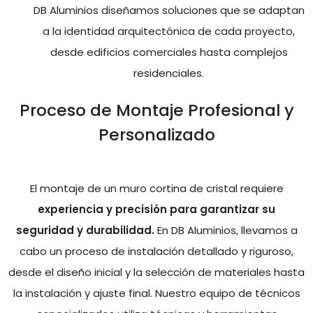
DB Aluminios diseñamos soluciones que se adaptan
a la identidad arquitectónica de cada proyecto,
desde edificios comerciales hasta complejos
residenciales.
Proceso de Montaje Profesional y
Personalizado
El montaje de un muro cortina de cristal requiere
experiencia y precisión para garantizar su
seguridad y durabilidad.
En DB Aluminios, llevamos a
cabo un proceso de instalación detallado y riguroso,
desde el diseño inicial y la selección de materiales hasta
la instalación y ajuste final. Nuestro equipo de técnicos