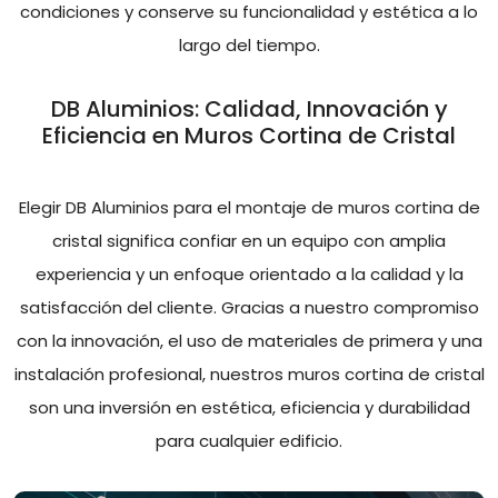
condiciones y conserve su funcionalidad y estética a lo
largo del tiempo.
DB Aluminios: Calidad, Innovación y
Eficiencia en Muros Cortina de Cristal
Elegir DB Aluminios para el montaje de muros cortina de
cristal significa confiar en un equipo con amplia
experiencia y un enfoque orientado a la calidad y la
satisfacción del cliente. Gracias a nuestro compromiso
con la innovación, el uso de materiales de primera y una
instalación profesional, nuestros muros cortina de cristal
son una inversión en estética, eficiencia y durabilidad
para cualquier edificio.