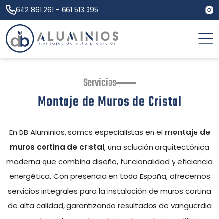
642 861 261
-
661 513 395
Servicios
Montaje de Muros de Cristal
En DB Aluminios, somos especialistas en el
montaje de
muros cortina de cristal
, una solución arquitectónica
moderna que combina diseño, funcionalidad y eficiencia
energética. Con presencia en toda España, ofrecemos
servicios integrales para la instalación de muros cortina
de alta calidad, garantizando resultados de vanguardia