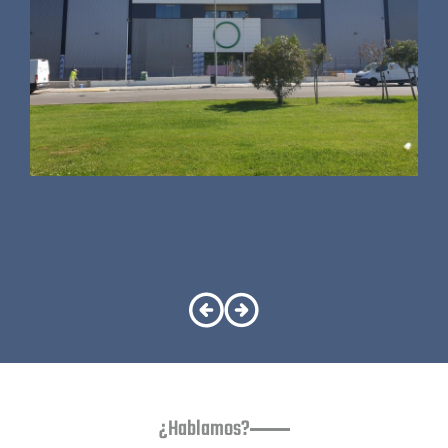
¿Hablamos?