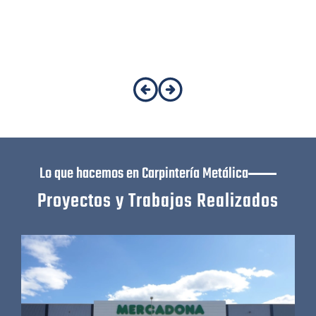
Lo que hacemos en Carpintería Metálica
Proyectos y Trabajos Realizados