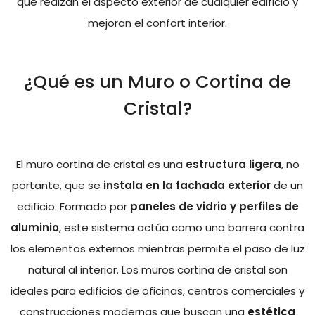
que realzan el aspecto exterior de cualquier edificio y
mejoran el confort interior.
¿Qué es un Muro o Cortina de
Cristal?
El muro cortina de cristal es una
estructura ligera
, no
portante, que se
instala en la fachada exterior
de un
edificio. Formado por
paneles de vidrio y perfiles de
aluminio
, este sistema actúa como una barrera contra
los elementos externos mientras permite el paso de luz
natural al interior. Los muros cortina de cristal son
ideales para edificios de oficinas, centros comerciales y
construcciones modernas que buscan una
estética