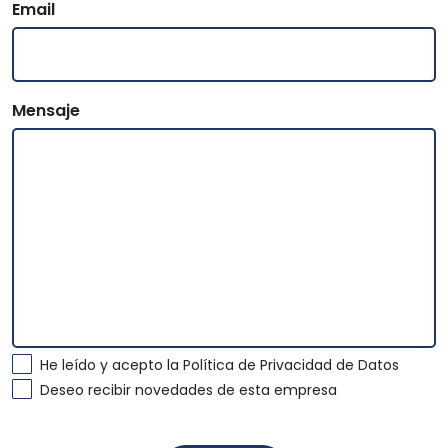
Email
Mensaje
He leído y acepto la
Política de Privacidad de Datos
Deseo recibir novedades de esta empresa