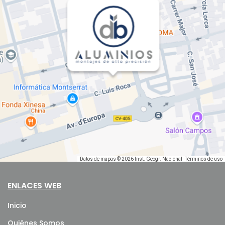
Datos de mapas © 2026 Inst. Geogr. Nacional
Términos de uso
ENLACES WEB
Inicio
Quiénes Somos